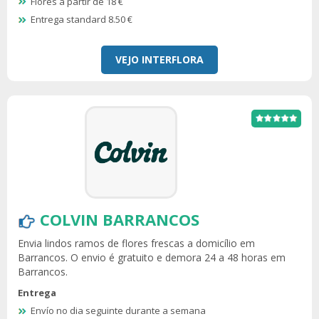
Flores a partir de 18 €
Entrega standard 8.50 €
VEJO INTERFLORA
COLVIN BARRANCOS
Envia lindos ramos de flores frescas a domicílio em
Barrancos. O envio é gratuito e demora 24 a 48 horas em
Barrancos.
Entrega
Envío no dia seguinte durante a semana