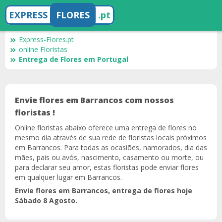
EXPRESS
FLORES
.pt
Express-Flores.pt
online Floristas
Entrega de Flores em Portugal
Envie flores em Barrancos com nossos
floristas !
Online floristas abaixo oferece uma entrega de flores no
mesmo dia através de sua rede de floristas locais próximos
em Barrancos. Para todas as ocasiões, namorados, dia das
mães, pais ou avós, nascimento, casamento ou morte, ou
para declarar seu amor, estas floristas pode enviar flores
em qualquer lugar em Barrancos.
Envie flores em Barrancos, entrega de flores hoje
Sábado 8 Agosto.