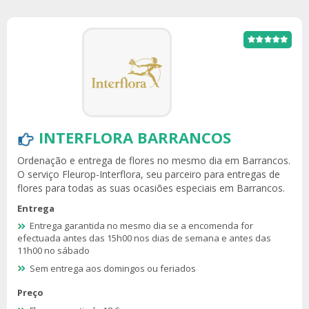
INTERFLORA BARRANCOS
Ordenação e entrega de flores no mesmo dia em Barrancos.
O serviço Fleurop-Interflora, seu parceiro para entregas de
flores para todas as suas ocasiões especiais em Barrancos.
Entrega
Entrega garantida no mesmo dia se a encomenda for
efectuada antes das 15h00 nos dias de semana e antes das
11h00 no sábado
Sem entrega aos domingos ou feriados
Preço