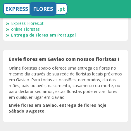
EXPRESS
FLORES
.pt
Express-Flores.pt
online Floristas
Entrega de Flores em Portugal
Envie flores em Gaviao com nossos floristas !
Online floristas abaixo oferece uma entrega de flores no
mesmo dia através de sua rede de floristas locais próximos
em Gaviao. Para todas as ocasiões, namorados, dia das
mães, pais ou avós, nascimento, casamento ou morte, ou
para declarar seu amor, estas floristas pode enviar flores
em qualquer lugar em Gaviao.
Envie flores em Gaviao, entrega de flores hoje
Sábado 8 Agosto.