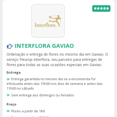
INTERFLORA GAVIAO
Ordenação e entrega de flores no mesmo dia em Gaviao. O
serviço Fleurop-Interflora, seu parceiro para entregas de
flores para todas as suas ocasiões especiais em Gaviao.
Entrega
Entrega garantida no mesmo dia se a encomenda for
efectuada antes das 15h00 nos dias de semana e antes das
11h00 no sábado
Sem entrega aos domingos ou feriados
Preço
Flores a partir de 18 €