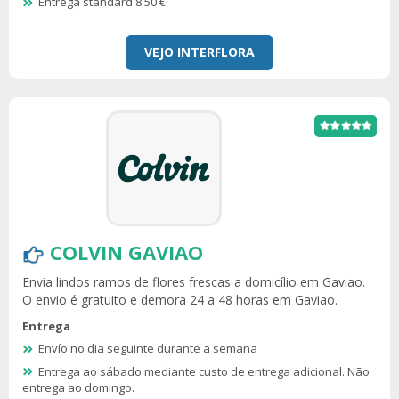
Entrega standard 8.50 €
VEJO INTERFLORA
COLVIN GAVIAO
Envia lindos ramos de flores frescas a domicílio em Gaviao.
O envio é gratuito e demora 24 a 48 horas em Gaviao.
Entrega
Envío no dia seguinte durante a semana
Entrega ao sábado mediante custo de entrega adicional. Não
entrega ao domingo.