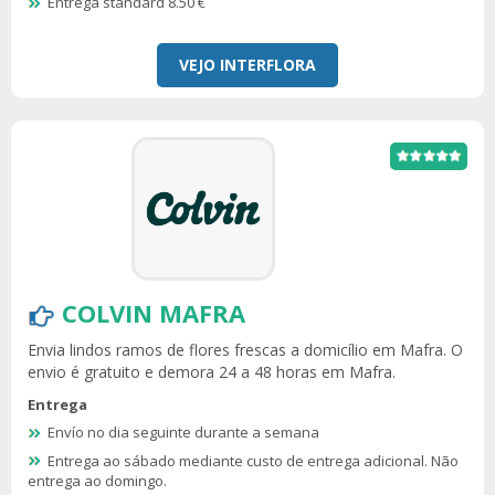
Entrega standard 8.50 €
VEJO INTERFLORA
COLVIN MAFRA
Envia lindos ramos de flores frescas a domicílio em Mafra. O
envio é gratuito e demora 24 a 48 horas em Mafra.
Entrega
Envío no dia seguinte durante a semana
Entrega ao sábado mediante custo de entrega adicional. Não
entrega ao domingo.