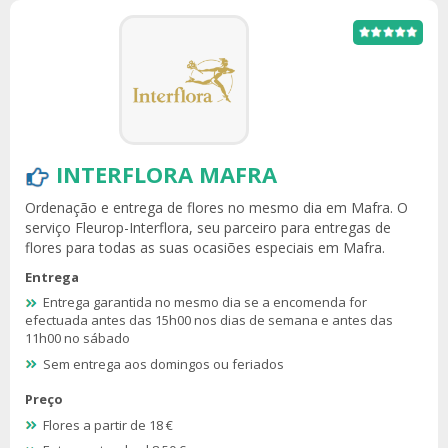
INTERFLORA MAFRA
Ordenação e entrega de flores no mesmo dia em Mafra. O
serviço Fleurop-Interflora, seu parceiro para entregas de
flores para todas as suas ocasiões especiais em Mafra.
Entrega
Entrega garantida no mesmo dia se a encomenda for
efectuada antes das 15h00 nos dias de semana e antes das
11h00 no sábado
Sem entrega aos domingos ou feriados
Preço
Flores a partir de 18 €