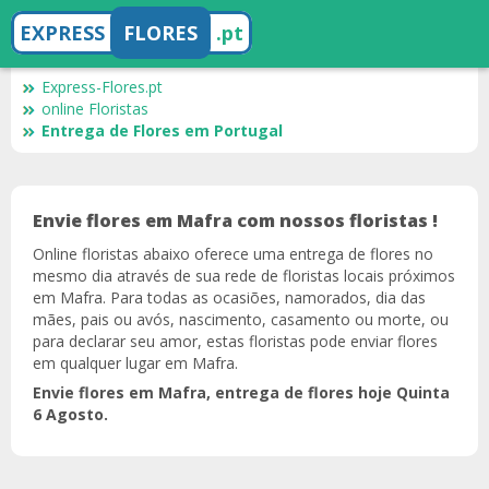
EXPRESS
FLORES
.pt
Express-Flores.pt
online Floristas
Entrega de Flores em Portugal
Envie flores em Mafra com nossos floristas !
Online floristas abaixo oferece uma entrega de flores no
mesmo dia através de sua rede de floristas locais próximos
em Mafra. Para todas as ocasiões, namorados, dia das
mães, pais ou avós, nascimento, casamento ou morte, ou
para declarar seu amor, estas floristas pode enviar flores
em qualquer lugar em Mafra.
Envie flores em Mafra, entrega de flores hoje Quinta
6 Agosto.