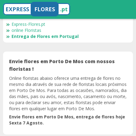
EXPRESS
FLORES
.pt
Express-Flores.pt
online Floristas
Entrega de Flores em Portugal
Envie flores em Porto De Mos com nossos
floristas !
Online floristas abaixo oferece uma entrega de flores no
mesmo dia através de sua rede de floristas locais próximos
em Porto De Mos. Para todas as ocasiões, namorados, dia
das mães, pais ou avós, nascimento, casamento ou morte,
ou para declarar seu amor, estas floristas pode enviar
flores em qualquer lugar em Porto De Mos.
Envie flores em Porto De Mos, entrega de flores hoje
Sexta 7 Agosto.