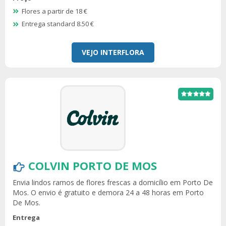
Flores a partir de 18 €
Entrega standard 8.50 €
VEJO INTERFLORA
COLVIN PORTO DE MOS
Envia lindos ramos de flores frescas a domicílio em Porto De
Mos. O envio é gratuito e demora 24 a 48 horas em Porto
De Mos.
Entrega