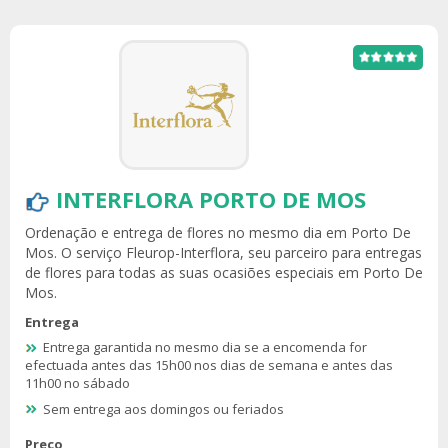
INTERFLORA PORTO DE MOS
Ordenação e entrega de flores no mesmo dia em Porto De
Mos. O serviço Fleurop-Interflora, seu parceiro para entregas
de flores para todas as suas ocasiões especiais em Porto De
Mos.
Entrega
Entrega garantida no mesmo dia se a encomenda for
efectuada antes das 15h00 nos dias de semana e antes das
11h00 no sábado
Sem entrega aos domingos ou feriados
Preço