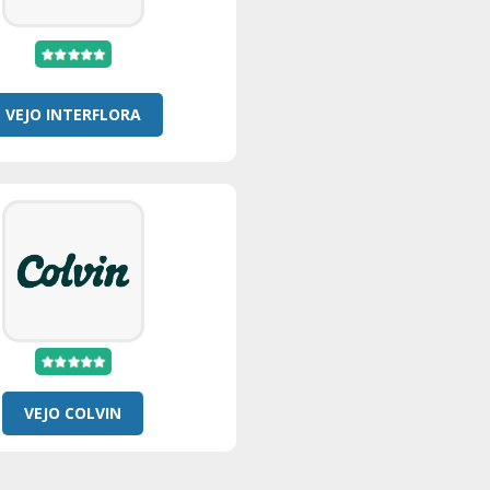
VEJO INTERFLORA
VEJO COLVIN